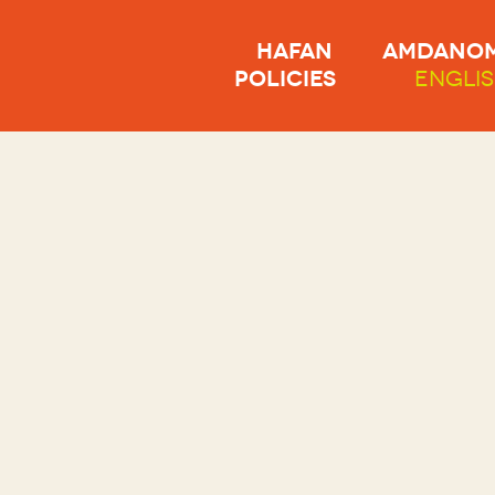
HAFAN
AMDANOM
POLICIES
ENGLI