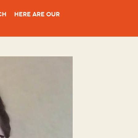
CH
HERE ARE OUR