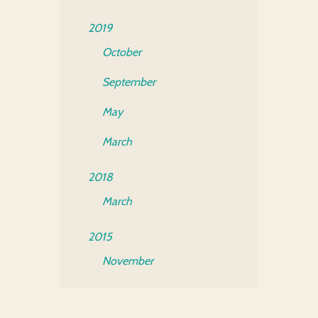
2019
October
September
May
March
2018
March
2015
November